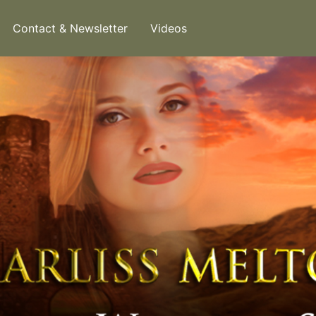
Contact & Newsletter
Videos